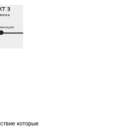
тствие которые