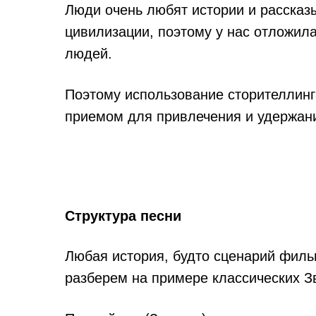
Люди очень любят истории и рассказ
цивилизации, поэтому у нас отложила
людей.
Поэтому использование сторителлинг
приемом для привлечения и удержан
Структура песни
Любая история, будто сценарий фильм
разберем на примере классических З