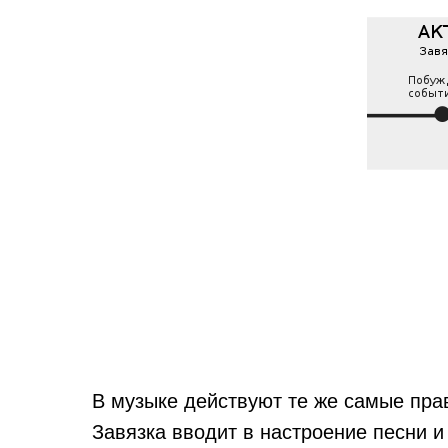
В музыке действуют те же самые пра
Завязка вводит в настроение песни и