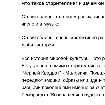
Что такое сторителлинг и зачем он
Сторителлинг- это прием рассказыван
числе и в музыке.
Сторителлинг - очень эффективно ра
любят истории.
Вся история мировой культуры - это 
Безусловно, помимо сторителлинга -
"Черный Квадрат" - Малевича, "Кувши
передают эмоции, образы или идеи- 
разными поколениями именно за счет 
Рембрандта "Возвращение блудного 