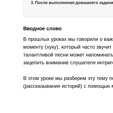
3. После выполнения домашнего задани
Вводное слово
В прошлых уроках мы говорили о важ
моменту (хуку), который часто звучит
талантливой песни может напоминать
зацепить внимание слушателя интриго
В этом уроке мы разберем эту тему п
(рассказывания историй) с помощью 