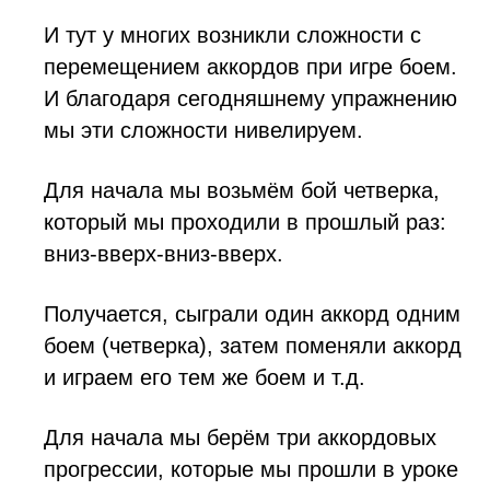
И тут у многих возникли сложности с
перемещением аккордов при игре боем.
И благодаря сегодняшнему упражнению
мы эти сложности нивелируем.
Для начала мы возьмём бой четверка,
который мы проходили в прошлый раз:
вниз-вверх-вниз-вверх.
Получается, сыграли один аккорд одним
боем (четверка), затем поменяли аккорд
и играем его тем же боем и т.д.
Для начала мы берём три аккордовых
прогрессии, которые мы прошли в уроке