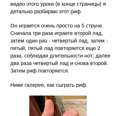
видео этого урока (в конце страницы) я
детально разбираю этот риф.
Он играется очень просто на 5 струне.
Сначала три раза играете второй лад,
затем один раз - четвертый лад, затем -
пятый, пятый лад повторяется еще 2
раза, соблюдая длительности нот; далее
два раза четвертый лад и снова второй.
Затем риф повторяется.
Ниже галерея, как сыграть риф.