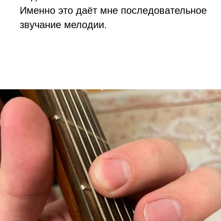
Именно это даёт мне последовательное
звучание мелодии.