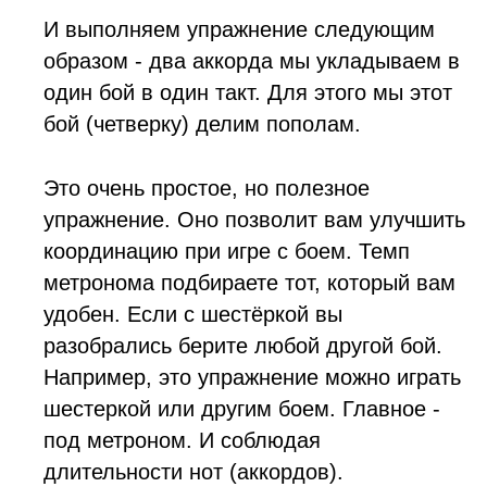
И выполняем упражнение следующим
образом - два аккорда мы укладываем в
один бой в один такт. Для этого мы этот
бой (четверку) делим пополам.
Это очень простое, но полезное
упражнение. Оно позволит вам улучшить
координацию при игре с боем. Темп
метронома подбираете тот, который вам
удобен. Если с шестёркой вы
разобрались берите любой другой бой.
Например, это упражнение можно играть
шестеркой или другим боем. Главное -
под метроном. И соблюдая
длительности нот (аккордов).