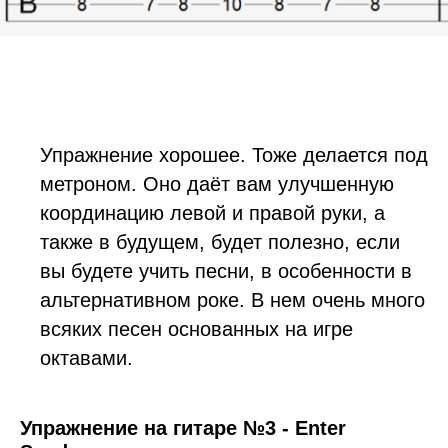
Упражнение хорошее. Тоже делается под
метроном. Оно даёт вам улучшенную
координацию левой и правой руки, а
также в будущем, будет полезно, если
вы будете учить песни, в особенности в
альтернативном роке. В нем очень много
всяких песен основанных на игре
октавами.
Упражнение на гитаре №3 - Enter