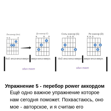
Упражнение 5 - перебор power аккордом
Ещё одно важное упражнение которое
нам сегодня поможет. Похвастаюсь, оно
мое - авторское, и я считаю его