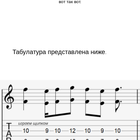
вот так вот.
Табулатура представлена ниже
.