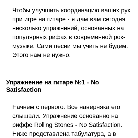
Чтобы улучшить координацию ваших рук
при игре на гитаре -
я дам вам сегодня
несколько упражнений, основанных на
популярных рифах в современной рок-
музыке. Сами песни мы учить не будем.
Этого нам не нужно.
Упражнение на гитаре №1 - No
Satisfaction
Начнём с первого. Все наверняка его
слышали. Упражнение основанно на
риффе Rolling Stones - No Satisfaction.
Ниже представлена табулатура, а в