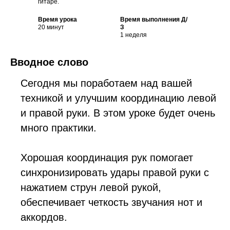
гитаре.
Время урока
Время выполнения Д/
20 минут
З
1 неделя
Вводное слово
Сегодня мы поработаем над вашей
техникой и улучшим координацию левой
и правой руки. В этом уроке будет очень
много практики.
Хорошая координация рук помогает
синхронизировать удары правой руки с
нажатием струн левой рукой,
обеспечивает четкость звучания нот и
аккордов.