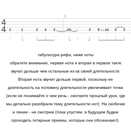
табулатура рифа, ниже ноты
обратите внимание, первая нота и вторая в первом такте
звучат дольше чем остальные из-за своей длительности.
Вторая нота звучит дольше первой, поскольку ее
длительность на половину длительности увеличивает точка
(если не понимайте о чем речь - смотрите прошлый урок, где
мы детально разобрали тему длительности нот). На скобочки
и линии - не смотрим (пока упустим, в будущем будем
проходить гитарные приемы, которые они обозначают).