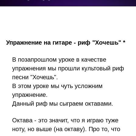
Упражнение на гитаре - риф "Хочешь" *
В позапрошлом уроке в качестве
упражнения мы прошли культовый риф
песни "Хочешь".
В этом уроке мы чуть усложним
упражнение.
Данный риф мы сыграем октавами.
Октава - это значит, что я играю туже
ноту, но выше (на октаву). Про то, что