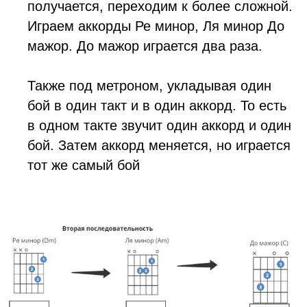
получается, переходим к более сложной.
Играем аккорды Ре минор, Ля минор До
мажор. До мажор играется два раза.
Также под метроном, укладывая один
бой в один такт и в один аккорд. То есть
в одном такте звучит один аккорд и один
бой. Затем аккорд меняется, но играется
тот же самый бой