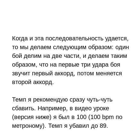
Когда и эта последовательность удается,
то мы делаем следующим образом: один
бой делим на две части, и делаем таким
образом, что на первые три удара боя
звучит первый аккорд, потом меняется
второй аккорд.
Темп я рекомендую сразу чуть-чуть
сбавить. Например, в видео уроке
(версия ниже) я был в 100 (100 bpm по
метроному). Темп я убавил до 89.