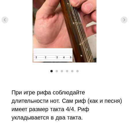
При игре рифа соблюдайте
длительности нот. Сам риф (как и песня)
имеет размер такта 4/4. Риф
укладывается в два такта.