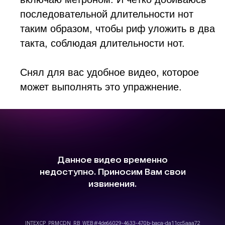
последовательной длительности нот
таким образом, чтобы риф уложить в два
такта, соблюдая длительности нот.
Снял для вас удобное видео, которое
может выполнять это упражнение.