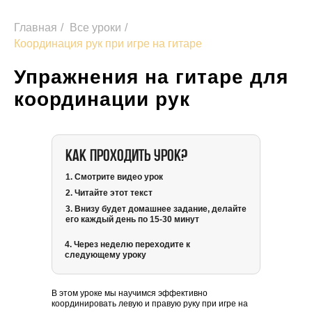
Главная
/
Все уроки
/
Координация рук при игре на гитаре
Упражнения на гитаре для
координации рук
Как проходить урок?
1. Смотрите видео урок
2. Читайте этот текст
3. Внизу будет домашнее задание, делайте
его каждый день по 15-30 минут
4. Через неделю переходите к
следующему уроку
В этом уроке мы научимся эффективно
координировать левую и правую руку при игре на