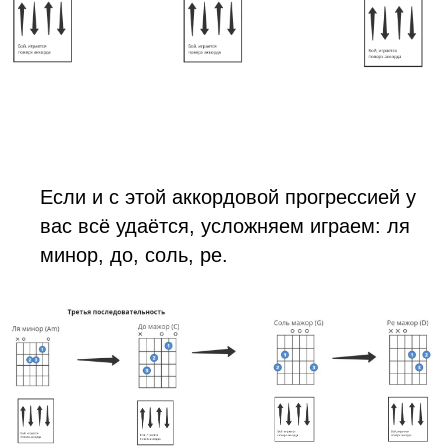
Если и с этой аккордовой прогрессией у
вас всё удаётся, усложняем играем: ля
минор, до, соль, ре.