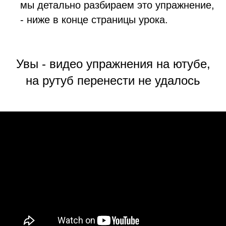
мы детально разбираем это упражнение,
- ниже в конце страницы урока.
Увы - видео упражнения на ютубе,
на рутуб перенести не удалось