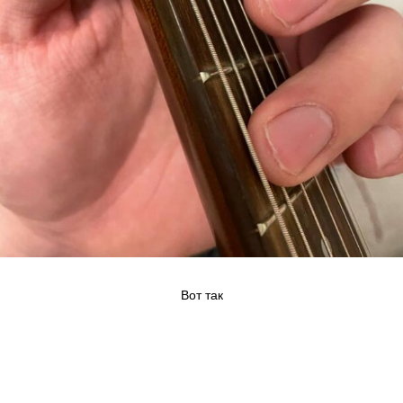
Вот так