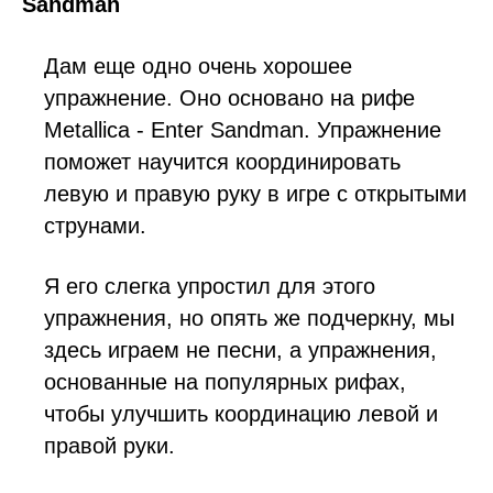
Sandman
Дам еще одно очень хорошее
упражнение. Оно основано на рифе
Metallica - Enter Sandman. Упражнение
поможет научится координировать
левую и правую руку в игре с открытыми
струнами.
Я его слегка упростил для этого
упражнения, но опять же подчеркну, мы
здесь играем не песни, а упражнения,
основанные на популярных рифах,
чтобы улучшить координацию левой и
правой руки.