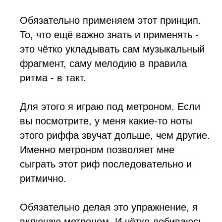
Обязательно применяем этот принцип.
То, что ещё важно знать и применять -
это чётко укладывать сам музыкальный
фрагмент, саму мелодию в правила
ритма - в такт.
Для этого я играю под метроном. Если
вы посмотрите, у меня какие-то ноты
этого риффа звучат дольше, чем другие.
Именно метроном позволяет мне
сыграть этот риф последовательно и
ритмично.
Обязательно делая это упражнение, я
включаю метроном. И чётко добиваюсь