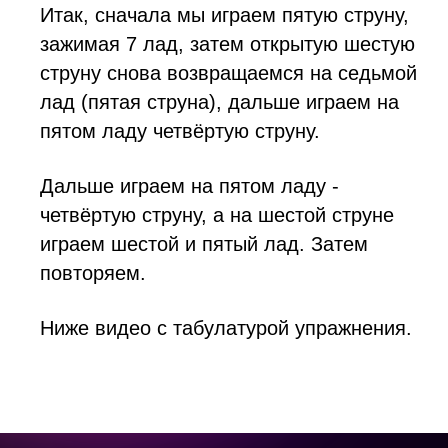
Итак, сначала мы играем пятую струну,
зажимая 7 лад, затем открытую шестую
струну снова возвращаемся на седьмой
лад (пятая струна), дальше играем на
пятом ладу четвёртую струну.
Дальше играем на пятом ладу -
четвёртую струну, а на шестой струне
играем шестой и пятый лад. Затем
повторяем.
Ниже видео с табулатурой упражнения.