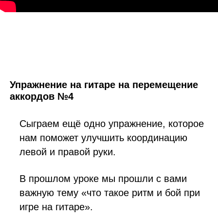
Упражнение на гитаре на перемещение
аккордов №4
Сыграем ещё одно упражнение, которое
нам поможет улучшить координацию
левой и правой руки.
В прошлом уроке мы прошли с вами
важную тему «что такое ритм и бой при
игре на гитаре».