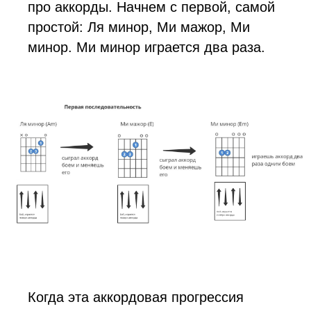
про аккорды. Начнем с первой, самой
простой: Ля минор, Ми мажор, Ми
минор. Ми минор играется два раза.
Когда эта аккордовая прогрессия