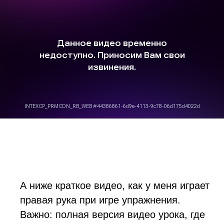
А ниже краткое видео, как у меня играет
правая рука при игре упражнения.
Важно: полная версия видео урока, где