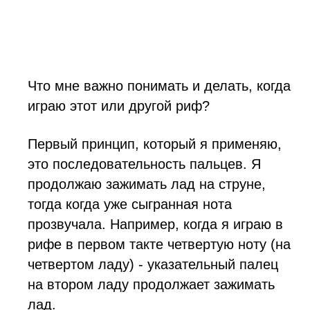
Что мне важно понимать и делать, когда
играю этот или другой риф?
Первый принцип, который я применяю,
это последовательность пальцев. Я
продолжаю зажимать лад на струне,
тогда когда уже сыгранная нота
прозвучала. Например, когда я играю в
рифе в первом такте четвертую ноту (на
четвертом ладу) - указательный палец
на втором ладу продолжает зажимать
лад.