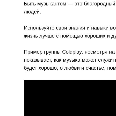
Быть музыкантом — это благородный т
людей.
Используйте свои знания и навыки во
жизнь лучше с помощью хороших и душ
Пример группы Coldplay, несмотря на
показывает, как музыка может служит
будет хорошо, о любви и счастье, по