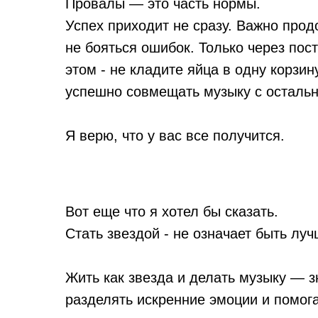
Провалы — это часть нормы.
Успех приходит не сразу. Важно прод
не бояться ошибок. Только через пос
этом - не кладите яйца в одну корзин
успешно совмещать музыку с остальн
Я верю, что у вас все получится.
Вот еще что я хотел бы сказать.
Стать звездой - не означает быть лу
Жить как звезда и делать музыку — з
разделять искренние эмоции и помога