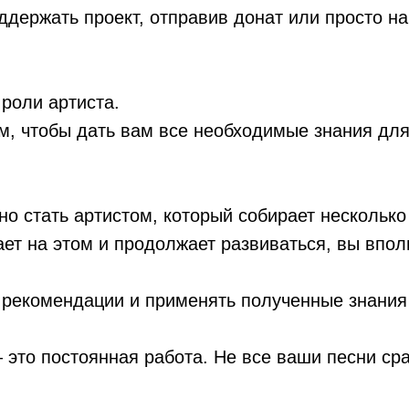
ддержать проект, отправив донат или просто н
 роли артиста.
м, чтобы дать вам все необходимые знания для
о стать артистом, который собирает несколько
ет на этом и продолжает развиваться, вы впол
рекомендации и применять полученные знания 
 это постоянная работа. Не все ваши песни сра