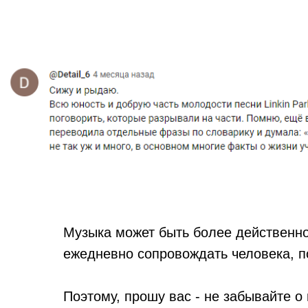
Музыка может быть более действенной
ежедневно сопровождать человека, п
Поэтому, прошу вас - не забывайте о 