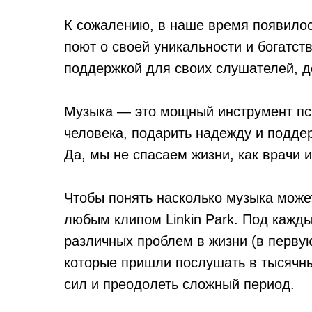
К сожалению, в наше время появилось
поют о своей уникальности и богатст
поддержкой для своих слушателей, д
Музыка — это мощный инструмент пс
человека, подарить надежду и поддер
Да, мы не спасаем жизни, как врачи
Чтобы понять насколько музыка може
любым клипом Linkin Park. Под кажд
различных проблем в жизни (в перву
которые пришли послушать в тысячны
сил и преодолеть сложный период.