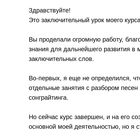
Здравствуйте!
Это заключительный урок моего курса
Вы проделали огромную работу, благ
знания для дальнейшего развития в 
заключительных слов.
Во-первых, я еще не определился, чт
отдельные занятия с разбором песен
сонграйтинга.
Но сейчас курс завершен, и на его со
основной моей деятельностью, но я с