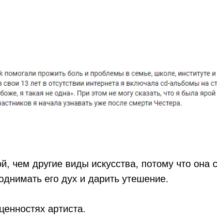
, чем другие виды искусства, потому что она 
однимать его дух и дарить утешение.
ценностях артиста.