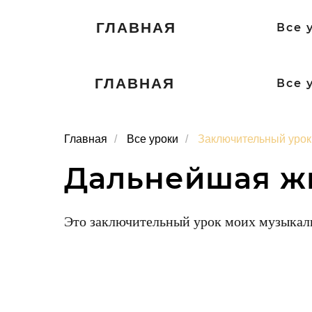
ГЛАВНАЯ
Все 
ГЛАВНАЯ
Все 
Главная
/
Все уроки
/
Заключительный урок
Дальнейшая ж
Это заключительный урок моих музыкал