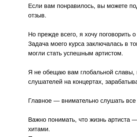
Если вам понравилось, вы можете по
отзыв.
Но прежде всего, я хочу поговорить о
Задача моего курса заключалась в то
могли стать успешным артистом.
Я не обещаю вам глобальной славы, н
слушателей на концертах, зарабатыва
Главное — внимательно слушать все 
Важно понимать, что жизнь артиста —
хитами.