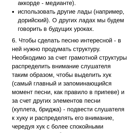
аккорде - медианте).
использовать другие лады (например,
дорийский). О других ладах мы будем
говорить в будущих уроках.
6. Чтобы сделать песню интересной - в
ней нужно продумать структуру.
Необходимо за счет грамотной структуры
распределить внимание слушателя
таким образом, чтобы выделить хук
(самый главный и запоминающийся
момент песни, как правило в припеве) и
за счет других элементов песни
(куплета, бриджа) - подвести слушателя
к хуку и распределять его внимание,
чередуя хук с более спокойными