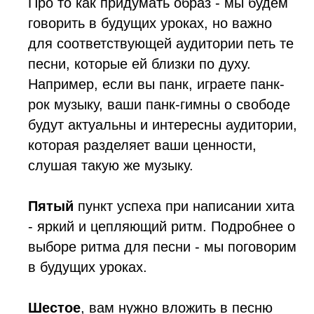
Про то как придумать образ - мы будем
говорить в будущих уроках, но важно
для соответствующей аудитории петь те
песни, которые ей близки по духу.
Например, если вы панк, играете панк-
рок музыку, ваши панк-гимны о свободе
будут актуальны и интересны аудитории,
которая разделяет ваши ценности,
слушая такую же музыку.
Пятый
пункт успеха при написании хита
- яркий и цепляющий ритм. Подробнее о
выборе ритма для песни - мы поговорим
в будущих уроках.
Шестое
, вам нужно вложить в песню