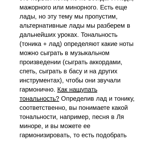
мажорного или минорного. Есть еще
лады, но эту тему мы пропустим,
альтернативные лады мы разберем в
дальнейших уроках. Тональность
(тоника + лад) определяют какие ноты
можно сыграть в музыкальном
произведении (сыграть аккордами,
спеть, сыграть в басу и на других
инструментах), чтобы они звучали
гармонично.
Как нащупать
тональность?
Определив лад и тонику,
соответственно, вы понимаете какой
тональности, например, песня в Ля
миноре, и вы можете ее
гармонизировать, то есть подобрать