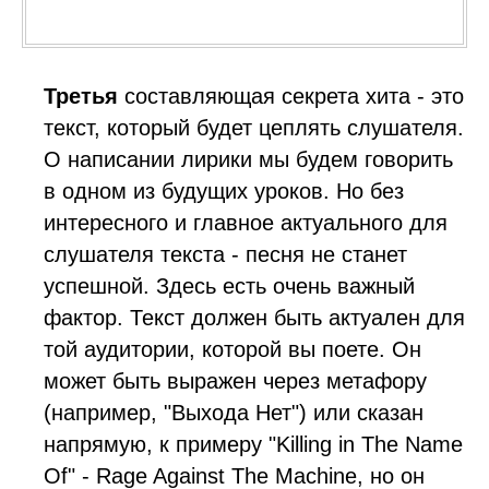
Третья
составляющая секрета хита - это
текст, который будет цеплять слушателя.
О написании лирики мы будем говорить
в одном из будущих уроков. Но без
интересного и главное актуального для
слушателя текста - песня не станет
успешной. Здесь есть очень важный
фактор. Текст должен быть актуален для
той аудитории, которой вы поете. Он
может быть выражен через метафору
(например, "Выхода Нет") или сказан
напрямую, к примеру "Killing in The Name
Of" - Rage Against The Machine, но он