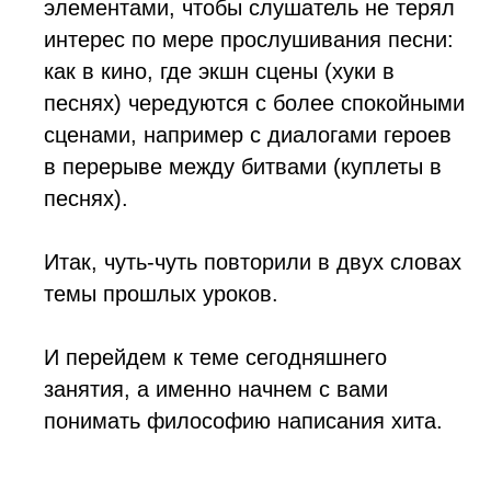
элементами, чтобы слушатель не терял
интерес по мере прослушивания песни:
как в кино, где экшн сцены (хуки в
песнях) чередуются с более спокойными
сценами, например с диалогами героев
в перерыве между битвами (куплеты в
песнях).
Итак, чуть-чуть повторили в двух словах
темы прошлых уроков.
И перейдем к теме сегодняшнего
занятия, а именно начнем с вами
понимать философию написания хита.