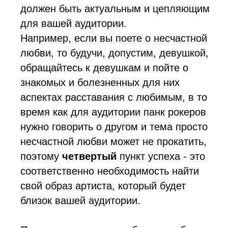
должен быть актуальным и цепляющим
для вашей аудитории.
Например, если вы поете о несчастной
любви, то будучи, допустим, девушкой,
обращайтесь к девушкам и пойте о
знакомых и болезненных для них
аспектах расставания с любимым, в то
время как для аудитории панк рокеров
нужно говорить о другом и тема просто
несчастной любви может не прокатить,
поэтому
четвертый
пункт успеха - это
соответственно необходимость найти
свой образ артиста, который будет
близок вашей аудитории.