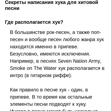
Секреты написания хука для хитовой
песни
Где располагается хук?
В большинстве рок-песен, а также поп-
песен и вообще песен любого жанра хук
находится именно в припеве.
Безусловно, имеются исключения.
Например, в песнях Seven Nation Army,
Smoke on The Water хук располагается в
интро (в гитарном риффе).
Как правило в песне хук - один, в
припеве. В то время как остальные
элементы песни подводят к хуку.