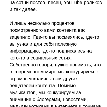
на сотни постов, песен, YouTube-роликов
и так далее.
И лишь несколько процентов
посмотренного вами контента вас
зацепило. Где-то вы посмеялись, где-то
вы узнали для себя полезную
информацию, где-то подписались на
кого-то в социальных сетях.
Собственно говоря, нужно понимать, что
в современном мире мы конкурируем с
огромным количеством других
вещателей контента. Помимо
музыкантов, мы конкурируем за
внимание с блогерами, новостями,
милыми котиками в интернете и тоннами