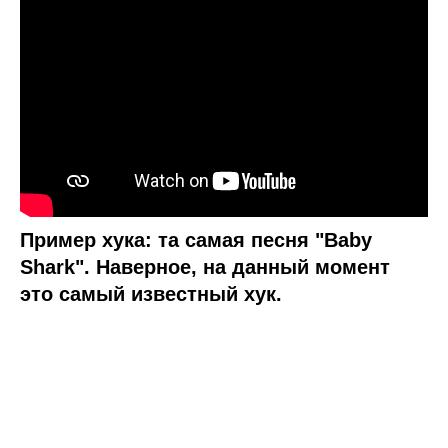
Пример хука: та самая песня "Baby
Shark". Наверное, на данный момент
это самый известный хук.