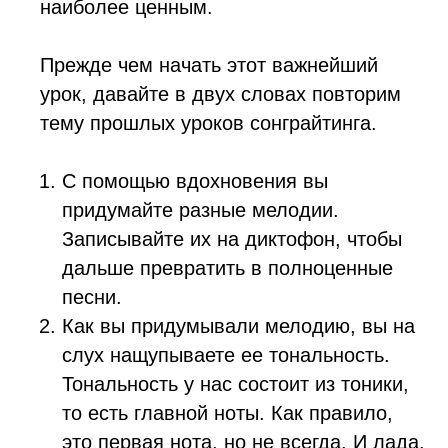
наиболее ценным.
Прежде чем начать этот важнейший
урок, давайте в двух словах повторим
тему прошлых уроков сонграйтинга.
C помощью вдохновения вы
придумайте разные мелодии.
Записывайте их на диктофон, чтобы
дальше превратить в полноценные
песни.
Как вы придумывали мелодию, вы на
слух нащупываете ее тональность.
Тональность у нас состоит из тоники,
то есть главной ноты. Как правило,
это первая нота, но не всегда. И лада,