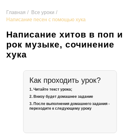
Главная
/
Все уроки
/
Написание песен с помощью хука
Написание хитов в поп и
рок музыке, сочинение
хука
Как проходить урок?
1. Читайте текст урока;
2. Внизу будет домашнее задание
3. После выполнения домашнего задания -
переходите к следующему уроку