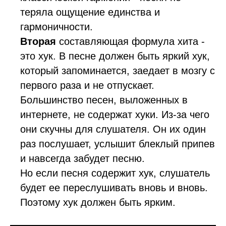
теряла ощущение единства и
гармоничности.
Вторая
составляющая формула хита -
это хук. В песне должен быть яркий хук,
который запоминается, заедает в мозгу с
первого раза и не отпускает.
Большинство песен, выложенных в
интернете, не содержат хуки. Из-за чего
они скучны для слушателя. Он их один
раз послушает, услышит блеклый припев
и навсегда забудет песню.
Но если песня содержит хук, слушатель
будет ее переслушивать вновь и вновь.
Поэтому хук должен быть ярким.