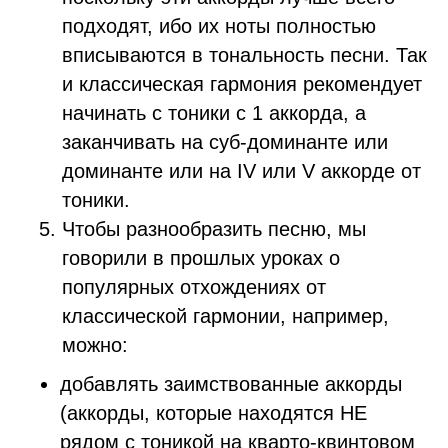
подходят, ибо их ноты полностью
вписываются в тональность песни. Так
и классическая гармония рекомендует
начинать с тоники с 1 аккорда, а
заканчивать на суб-доминанте или
доминанте или на IV или V аккорде от
тоники.
Чтобы разнообразить песню, мы
говорили в прошлых уроках о
популярных отхождениях от
классической гармонии, например,
можно:
добавлять заимствованные аккорды
(аккорды, которые находятся НЕ
рядом с тоникой на кварто-квинтовом