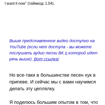
I want it now" (таймкод: 1.04).
Выше представленное видео доступно на
YouTube (если нет доступа - вы можете
послушать
аудио песни ВК
о
которой идет
речь выше).
Вот ссылка!
Но все-таки в большинстве песен хук в
припеве. И сейчас мы с вами научимся
делать эту цеплялку.
Я поделюсь большим опытом в том, что