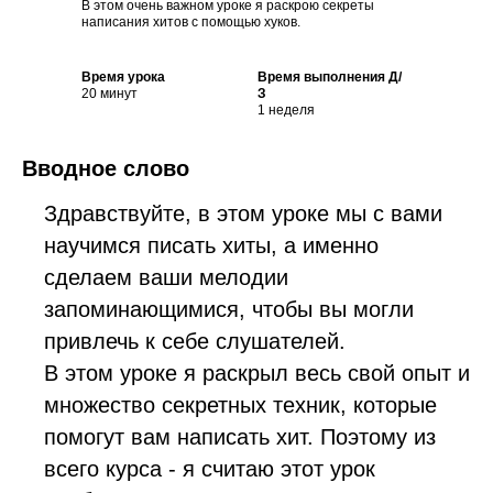
В этом очень важном уроке я раскрою секреты
написания хитов с помощью хуков.
Время урока
Время выполнения Д/
20 минут
З
1 неделя
Вводное слово
Здравствуйте, в этом уроке мы с вами
научимся писать хиты, а именно
сделаем ваши мелодии
запоминающимися, чтобы вы могли
привлечь к себе слушателей.
В этом уроке я раскрыл весь свой опыт и
множество секретных техник, которые
помогут вам написать хит. Поэтому из
всего курса - я считаю этот урок