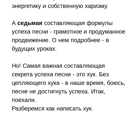
энергетику и собственную харизму.
А
седьмая
составляющая формулы
успеха песни - грамотное и продуманное
продвижение. О нем подробнее - в
будущих уроках.
Но! Самая важная составляющая
секрета успеха песни - это хук. Без
цепляющего хука - в наше время, боюсь,
песне не достигнуть успеха. Итак,
поехали.
Разберемся как написать хук.