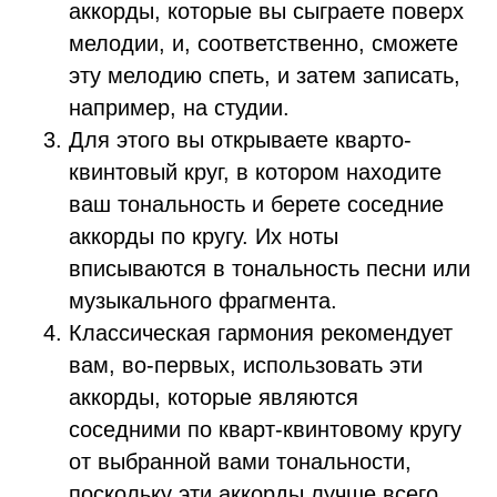
аккорды, которые вы сыграете поверх
мелодии, и, соответственно, сможете
эту мелодию спеть, и затем записать,
например, на студии.
Для этого вы открываете кварто-
квинтовый круг, в котором находите
ваш тональность и берете соседние
аккорды по кругу. Их ноты
вписываются в тональность песни или
музыкального фрагмента.
Классическая гармония рекомендует
вам, во-первых, использовать эти
аккорды, которые являются
соседними по кварт-квинтовому кругу
от выбранной вами тональности,
поскольку эти аккорды лучше всего