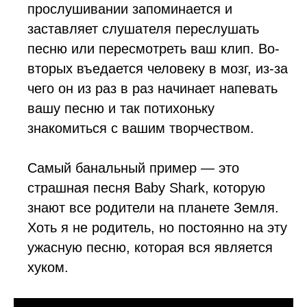
прослушивании запоминается и
заставляет слушателя переслушать
песню или пересмотреть ваш клип. Во-
вторых въедается человеку в мозг, из-за
чего он из раз в раз начинает напевать
вашу песню и так потихоньку
знакомиться с вашим творчеством.
Самый банальный пример — это
страшная песня Baby Shark, которую
знают все родители на планете Земля.
Хоть я не родитель, но постоянно на эту
ужасную песню, которая вся является
хуком.