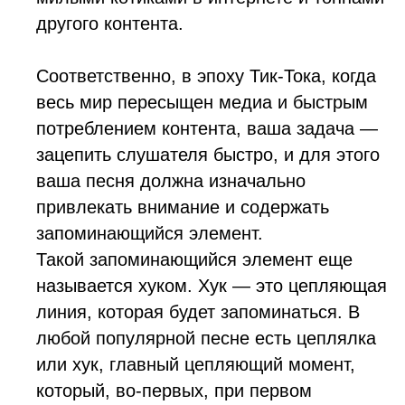
другого контента.
Соответственно, в эпоху Тик-Тока, когда
весь мир пересыщен медиа и быстрым
потреблением контента, ваша задача —
зацепить слушателя быстро, и для этого
ваша песня должна изначально
привлекать внимание и содержать
запоминающийся элемент.
Такой запоминающийся элемент еще
называется хуком. Хук — это цепляющая
линия, которая будет запоминаться. В
любой популярной песне есть цеплялка
или хук, главный цепляющий момент,
который, во-первых, при первом