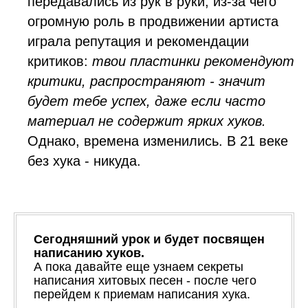
передавались из рук в руки, из-за чего
огромную роль в продвижении артиста
играла репутация и рекомендации
критиков:
твои пластинки рекомендуют
критики, распространяют - значит
будет тебе успех, даже если часто
материал не содержит ярких хуков.
Однако, времена изменились. В 21 веке
без хука - никуда.
Сегодняшний урок и будет посвящен
написанию хуков.
А пока давайте еще узнаем секреты
написания хитовых песен - после чего
перейдем к приемам написания хука.