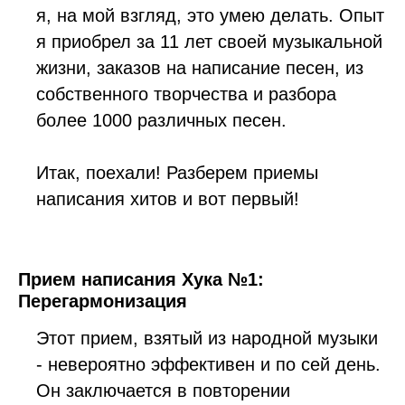
я, на мой взгляд, это умею делать. Опыт
я приобрел за 11 лет своей музыкальной
жизни, заказов на написание песен, из
собственного творчества и разбора
более 1000 различных песен.
Итак, поехали! Разберем приемы
написания хитов и вот первый!
Прием написания Хука №1:
Перегармонизация
Этот прием, взятый из народной музыки
- невероятно эффективен и по сей день.
Он заключается в повторении