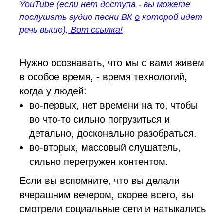
YouTube (если нет доступа - вы можете
послушать
аудио песни ВК
о
которой идет
речь выше).
Вот ссылка!
Нужно осознавать, что мы с вами живем
в особое время, - время технологий,
когда у людей:
во-первых, нет времени на то, чтобы
во что-то сильно погрузиться и
детально, досконально разобраться.
во-вторых, массовый слушатель,
сильно перегружен контентом.
Если вы вспомните, что вы делали
вчерашним вечером, скорее всего, вы
смотрели социальные сети и натыкались