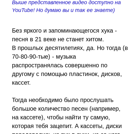
Выше представленное видео доступно на
YouTube! Но думаю вы и так ее знаете)
Без яркого и запоминающегося хука -
песня в 21 веке не станет хитом.
В прошлых десятилетиях, да. Но тогда (в
70-80-90-тые) - музыка
распространялась совершенно по
другому с помощью пластинок, дисков,
кассет.
Тогда необходимо было прослушать
большое количество песен (например,
на кассете), чтобы найти ту самую,
которая тебя зацепит. А кассеты, диски