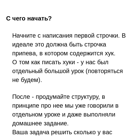
С чего начать?
Начните с написания первой строчки. В
идеале это должна быть строчка
припева, в котором содержится хук.
О том как писать хуки - у нас был
отдельный большой урок (повторяться
не будем).
После - продумайте структуру, в
принципе про нее мы уже говорили в
отдельном уроке и даже выполняли
домашнее задание.
Ваша задача решить сколько у вас