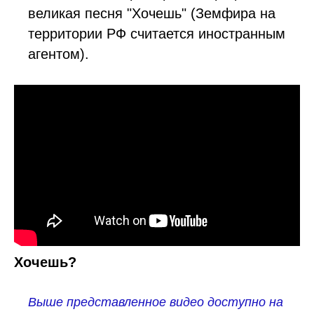
великая песня "Хочешь" (Земфира на
территории РФ считается иностранным
агентом).
Хочешь?
Выше представленное видео доступно на