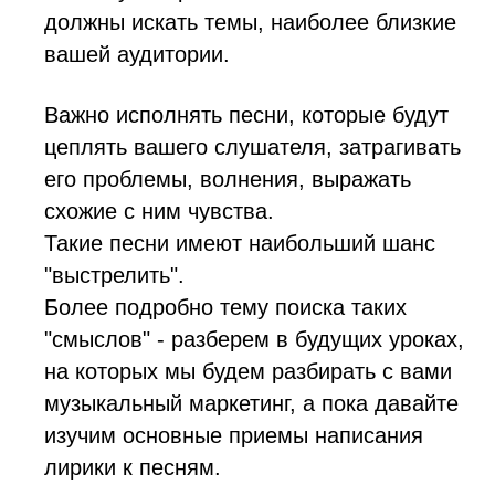
должны искать темы, наиболее близкие
вашей аудитории.
Важно исполнять песни, которые будут
цеплять вашего слушателя, затрагивать
его проблемы, волнения, выражать
схожие с ним чувства.
Такие песни имеют наибольший шанс
"выстрелить".
Более подробно тему поиска таких
"смыслов" - разберем в будущих уроках,
на которых мы будем разбирать с вами
музыкальный маркетинг, а пока давайте
изучим основные приемы написания
лирики к песням.