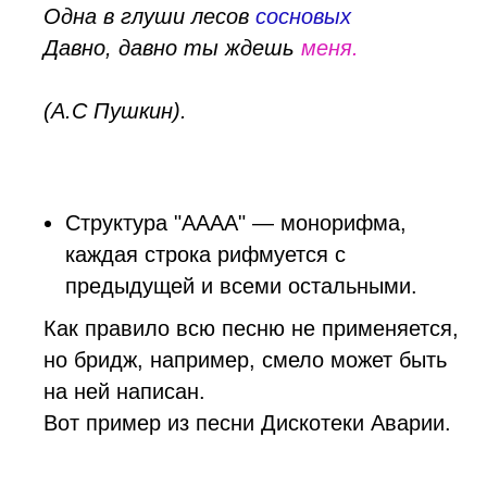
Одна в глуши лесов
сосновых
Давно, давно ты ждешь
меня.
(А.C Пушкин).
Структура "AAAA" — монорифма,
каждая строка рифмуется с
предыдущей и всеми остальными.
Как правило всю песню не применяется,
но бридж, например, смело может быть
на ней написан.
Вот пример из песни Дискотеки Аварии.