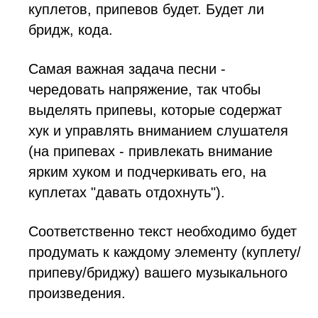
куплетов, припевов будет. Будет ли
бридж, кода.
Самая важная задача песни -
чередовать напряжение, так чтобы
выделять припевы, которые содержат
хук и управлять вниманием слушателя
(на припевах - привлекать внимание
ярким хуком и подчеркивать его, на
куплетах "давать отдохнуть").
Соответственно текст необходимо будет
продумать к каждому элементу (куплету/
припеву/бриджу) вашего музыкального
произведения.