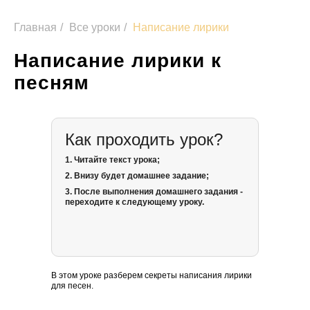
Главная
/
Все уроки
/
Написание лирики
Написание лирики к
песням
Как проходить урок?
1. Читайте текст урока;
2. Внизу будет домашнее задание;
3. После выполнения домашнего задания -
переходите к следующему уроку.
В этом уроке разберем секреты написания лирики
для песен.