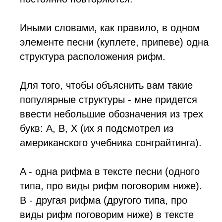
Иными словами, как правило, в одном
элементе песни (куплете, припеве) одна
структура расположения рифм.
Для того, чтобы объяснить вам такие
популярные структуры - мне придется
ввести небольшие обозначения из трех
букв: А, В, X (их я подсмотрел из
американского учебника сонграйтинга).
A - одна рифма в тексте песни (одного
типа, про виды рифм поговорим ниже).
B - другая рифма (другого типа, про
виды рифм поговорим ниже) в тексте