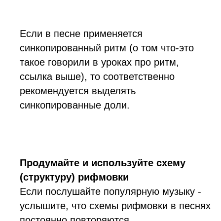
Если в песне применяется
синкопированный ритм (о том что-это
такое говорили в уроках про ритм,
ссылка выше), то соответственно
рекомендуется выделять
синкопированные доли.
Продумайте и используйте схему
(структуру) рифмовки
Если послушайте популярную музыку -
услышите, что схемы рифмовки в песнях
постоянно повторяются.