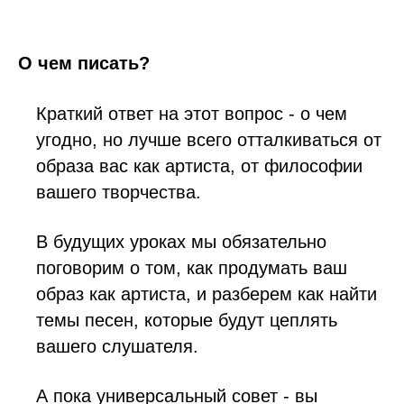
О чем писать?
Краткий ответ на этот вопрос - о чем
угодно, но лучше всего отталкиваться от
образа вас как артиста, от философии
вашего творчества.
В будущих уроках мы обязательно
поговорим о том, как продумать ваш
образ как артиста, и разберем как найти
темы песен, которые будут цеплять
вашего слушателя.
А пока универсальный совет - вы