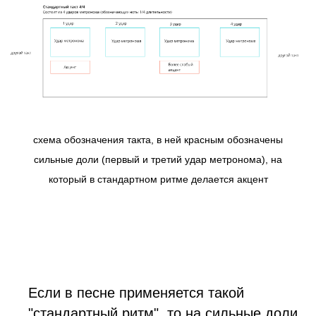
схема обозначения такта, в ней красным обозначены
сильные доли (первый и третий удар метронома), на
который в стандартном ритме делается акцент
Если в песне применяется такой
"стандартный ритм", то на сильные доли