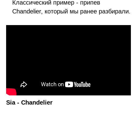
Классический пример - припев
Chandelier, который мы ранее разбирали.
Sia - Chandelier