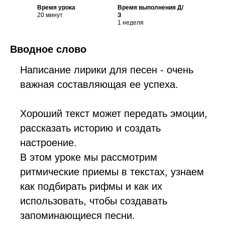
Время урока
Время выполнения Д/
20 минут
З
1 неделя
Вводное слово
Написание лирики для песен - очень
важная составляющая ее успеха.
Хороший текст может передать эмоции,
рассказать историю и создать
настроение.
В этом уроке мы рассмотрим
ритмические приемы в текстах, узнаем
как подбирать рифмы и как их
использовать, чтобы создавать
запоминающиеся песни.