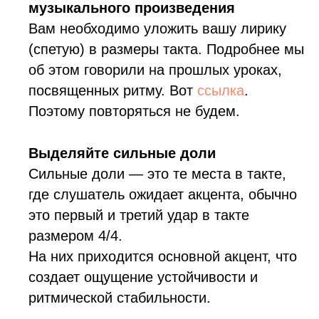
музыкального произведения
Вам необходимо уложить вашу лирику
(спетую) в размеры такта. Подробнее мы
об этом говорили на прошлых уроках,
посвященных ритму. Вот
ссылка
.
Поэтому повторяться не будем.
Выделяйте сильные доли
Сильные доли — это те места в такте,
где слушатель ожидает акцента, обычно
это первый и третий удар в такте
размером 4/4.
На них приходится основной акцент, что
создает ощущение устойчивости и
ритмической стабильности.