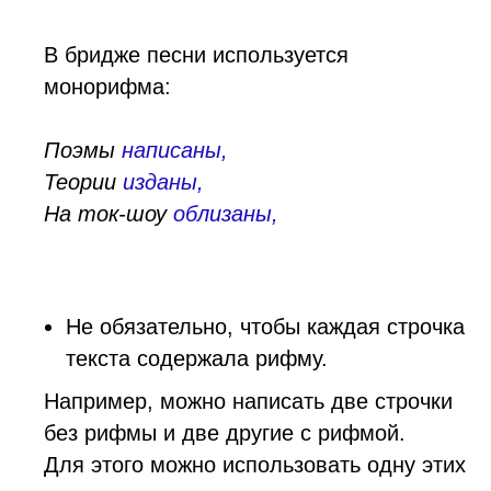
В бридже песни используется
монорифма:
Поэмы
написаны,
Теории
изданы,
На ток-шоу
облизаны,
Не обязательно, чтобы каждая строчка
текста содержала рифму.
Например, можно написать две строчки
без рифмы и две другие с рифмой.
Для этого можно использовать одну этих