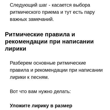
Следующий шаг - касается выбора
ритмического приема и тут есть пару
важных замечаний.
Ритмические правила и
рекомендации при написании
лирики
Разберем основные ритмические
правила и рекомендации при написании
лирики к песням.
Вот что вам нужно делать:
Уложите лирику в размер