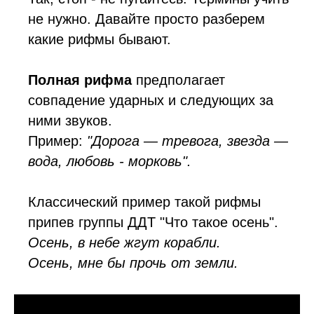
не нужно. Давайте просто разберем
какие рифмы бывают.
Полная рифма
предполагает
совпадение ударных и следующих за
ними звуков.
Пример:
"Дорога — тревога, звезда —
вода, любовь - морковь".
Классический пример такой рифмы
припев группы ДДТ "Что такое осень".
Осень, в небе жгут корабли.
Осень, мне бы прочь от земли.