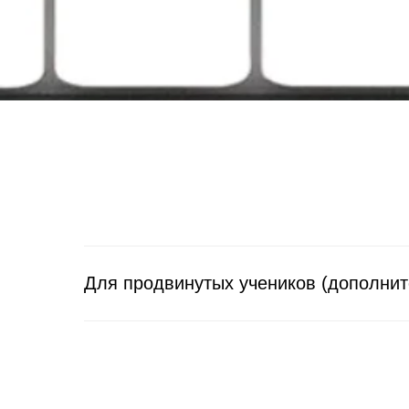
Для продвинутых учеников (дополни