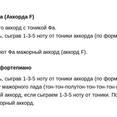
 (Аккорда F)
о аккорд с тоникой Фа.
 сыграв 1-3-5 ноту от тоники аккорда (по фор
ют Фа мажорный аккорд (аккорд F).
 фортепиано
 сыграв 1-3-5 ноту от тоники аккорда (по фор
 мажорного лада (тон-тон-полутон-тон-тон-тон-
 аккорд, если сыграем 1-3-5 ноту от тоники. 
орный аккорд.