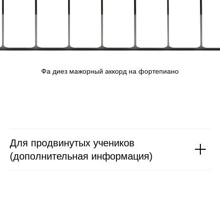
Фа диез мажорный аккорд на фортепиано
Для продвинутых учеников
(дополнительная информация)