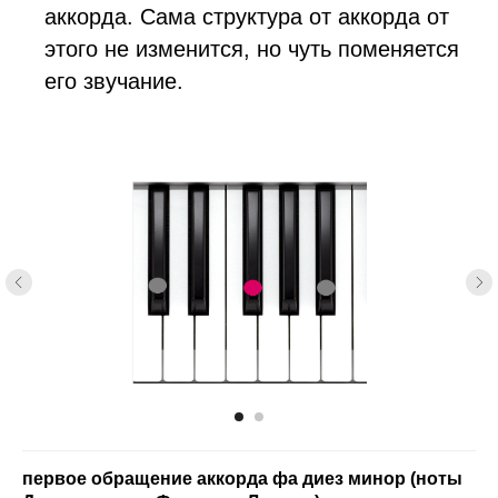
аккорда. Сама структура от аккорда от
этого не изменится, но чуть поменяется
его звучание.
первое обращение аккорда фа диез минор (ноты