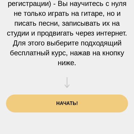
регистрации) - Вы научитесь с нуля
не только играть на гитаре, но и
писать песни, записывать их на
студии и продвигать через интернет.
Для этого выберите подходящий
бесплатный курс, нажав на кнопку
ниже.
НАЧАТЬ!