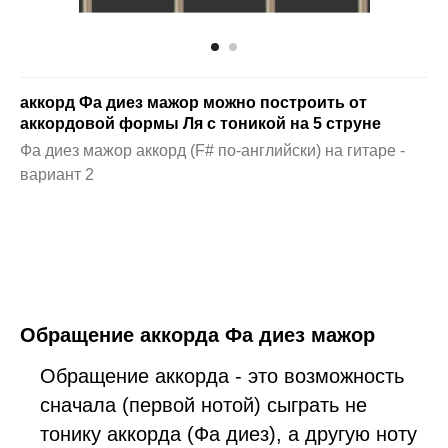
аккорд Фа диез мажор можно построить от
аккордовой формы Ля с тоникой на 5 струне
Фа диез мажор аккорд (F# по-английски) на гитаре -
вариант 2
Обращение аккорда Фа диез мажор
Обращение аккорда - это возможность
сначала (первой нотой) сыграть не
тонику аккорда (Фа диез), а другую ноту