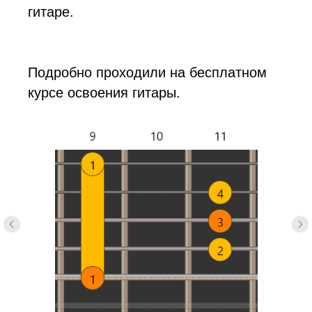
гитаре.
Подробно проходили на
бесплатном
курсе
освоения гитары.