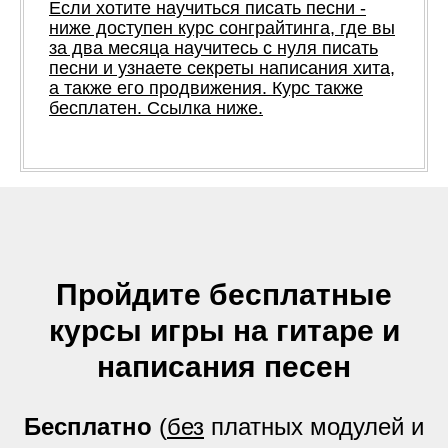
Если хотите научиться писать песни -
ниже доступен курс сонграйтинга, где вы
за два месяца научитесь с нуля писать
песни и узнаете секреты написания хита,
а также его продвижения. Курс также
бесплатен. Ссылка ниже.
Пройдите бесплатные
курсы игры на гитаре и
написания песен
Бесплатно
(
без
платных модулей и