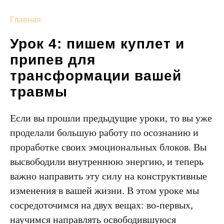
Главная
Урок 4: пишем куплет и
припев для
трансформации вашей
травмы
Если вы прошли предыдущие уроки, то вы уже
проделали большую работу по осознанию и
проработке своих эмоциональных блоков. Вы
высвободили внутреннюю энергию, и теперь
важно направить эту силу на конструктивные
изменения в вашей жизни. В этом уроке мы
сосредоточимся на двух вещах: во-первых,
научимся направлять освободившуюся