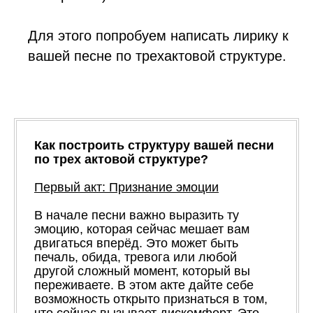
Для этого попробуем написать лирику к
вашей песне по трехактовой структуре.
Как построить структуру вашей песни
по трех актовой структуре?
Первый акт: Признание эмоции
В начале песни важно выразить ту
эмоцию, которая сейчас мешает вам
двигаться вперёд. Это может быть
печаль, обида, тревога или любой
другой сложный момент, который вы
переживаете. В этом акте дайте себе
возможность открыто признаться в том,