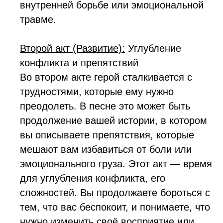
внутренней борьбе или эмоциональной
травме.
Второй акт (Развитие):
Углубление
конфликта и препятствий
Во втором акте герой сталкивается с
трудностями, которые ему нужно
преодолеть. В песне это может быть
продолжение вашей истории, в котором
вы описываете препятствия, которые
мешают вам избавиться от боли или
эмоционального груза. Этот акт — время
для углубления конфликта, его
сложностей. Вы продолжаете бороться с
тем, что вас беспокоит, и понимаете, что
нужно изменить своё восприятие или