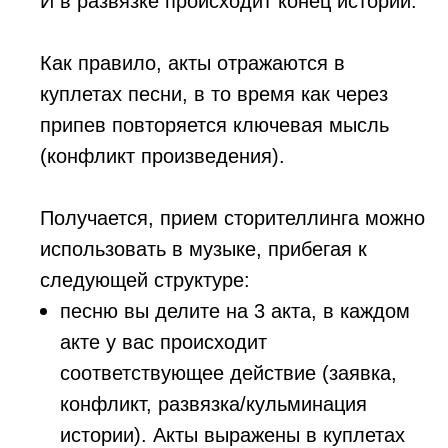
И в развязке происходит конец истории.
Как правило, акты отражаются в
куплетах песни, в то время как через
припев повторяется ключевая мысль
(конфликт произведения).
Получается, прием сторителлинга можно
использовать в музыке, прибегая к
следующей структуре:
песню вы делите на 3 акта, в каждом
акте у вас происходит
соответствующее действие (заявка,
конфликт, развязка/кульминация
истории). Акты выражены в куплетах