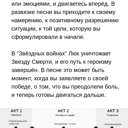
или эмоциями, и двигаетесь вперёд. В
развязке песни вы приходите к своему
намерению, к позитивному разрешению
ситуации, к той цели, которую вы
сформулировали в начале.
В "Звёздных войнах" Люк уничтожает
Звезду Смерти, и его путь к героизму
завершён. В песне это может быть
момент, когда вы заявляете о своей
победе, о том, что вы преодолели боль,
и теперь готовы двигаться дальше.