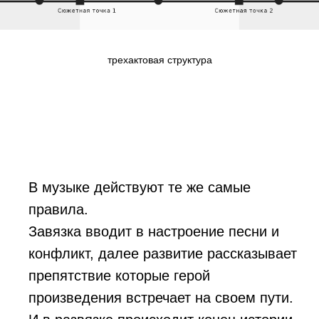
трехактовая структура
В музыке действуют те же самые
правила.
Завязка вводит в настроение песни и
конфликт, далее развитие рассказывает
препятствие которые герой
произведения встречает на своем пути.