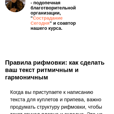
- подопечная
благотворительной
организации,
"
Сострадание
Сегодня
" и соавтор
нашего курса.
Правила рифмовки: как сделать
ваш текст ритмичным и
гармоничным
Когда вы приступаете к написанию
текста для куплетов и припева, важно
продумать структуру рифмовки, чтобы