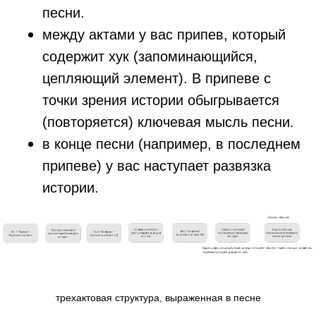
песни.
между актами у вас припев, который
содержит хук (запоминающийся,
цепляющий элемент). В припеве с
точки зрения истории обыгрывается
(повторяется) ключевая мысль песни.
в конце песни (например, в последнем
припеве) у вас наступает развязка
истории.
трехактовая структура, выраженная в песне