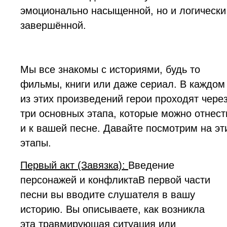
эмоционально насыщенной, но и логически
завершённой.
Мы все знакомы с историями, будь то
фильмы, книги или даже сериал. В каждом
из этих произведений герои проходят чере
три основных этапа, которые можно отнест
и к вашей песне. Давайте посмотрим на эт
этапы.
Первый акт (Завязка):
Введение
персонажей и конфликтаВ первой части
песни вы вводите слушателя в вашу
историю. Вы описываете, как возникла
эта травмирующая ситуация или