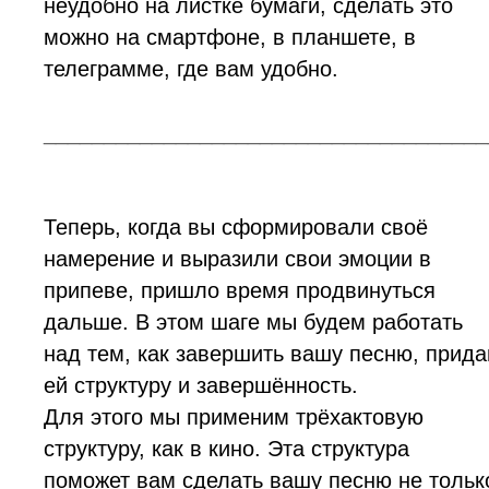
неудобно на листке бумаги, сделать это
можно на смартфоне, в планшете, в
телеграмме, где вам удобно.
_____________________________________
Теперь, когда вы сформировали своё
намерение и выразили свои эмоции в
припеве, пришло время продвинуться
дальше. В этом шаге мы будем работать
над тем, как завершить вашу песню, прида
ей структуру и завершённость.
Для этого мы применим трёхактовую
структуру, как в кино. Эта структура
поможет вам сделать вашу песню не тольк