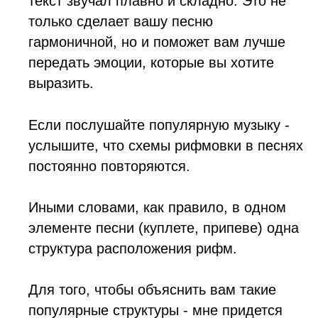
текст звучал плавно и складно. Это не
только сделает вашу песню
гармоничной, но и поможет вам лучше
передать эмоции, которые вы хотите
выразить.
Если послушайте популярную музыку -
услышите, что схемы рифмовки в песнях
постоянно повторяются.
Иными словами, как правило, в одном
элементе песни (куплете, припеве) одна
структура расположения рифм.
Для того, чтобы объяснить вам такие
популярные структуры - мне придется