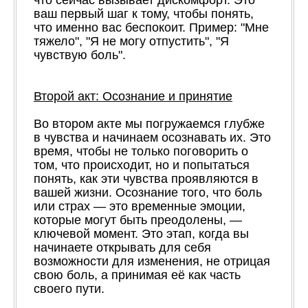
что сейчас вызывает дискомфорт. Это
ваш первый шаг к тому, чтобы понять,
что именно вас беспокоит. Пример: "Мне
тяжело", "Я не могу отпустить", "Я
чувствую боль".
Второй акт: Осознание и принятие
Во втором акте мы погружаемся глубже
в чувства и начинаем осознавать их. Это
время, чтобы не только поговорить о
том, что происходит, но и попытаться
понять, как эти чувства проявляются в
вашей жизни. Осознание того, что боль
или страх — это временные эмоции,
которые могут быть преодолены, —
ключевой момент. Это этап, когда вы
начинаете открывать для себя
возможности для изменения, не отрицая
свою боль, а принимая её как часть
своего пути.