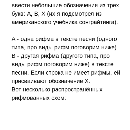
ввести небольшие обозначения из трех
букв: А, В, X (их я подсмотрел из
американского учебника сонграйтинга).
A - одна рифма в тексте песни (одного
типа, про виды рифм поговорим ниже).
B - другая рифма (другого типа, про
виды рифм поговорим ниже) в тексте
песни. Если строка не имеет рифмы, ей
присваивают обозначение X.
Вот несколько распространённых
рифмованных схем: