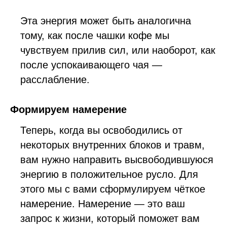
Эта энергия может быть аналогична
тому, как после чашки кофе мы
чувствуем прилив сил, или наоборот, как
после успокаивающего чая —
расслабление.
Формируем намерение
Теперь, когда вы освободились от
некоторых внутренних блоков и травм,
вам нужно направить высвободившуюся
энергию в положительное русло. Для
этого мы с вами сформулируем чёткое
намерение. Намерение — это ваш
запрос к жизни, который поможет вам