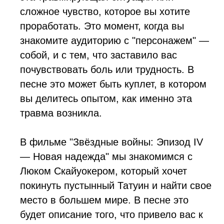
сложное чувство, которое вы хотите
проработать. Это момент, когда вы
знакомите аудиторию с "персонажем" —
собой, и с тем, что заставило вас
почувствовать боль или трудность. В
песне это может быть куплет, в котором
вы делитесь опытом, как именно эта
травма возникла.
В фильме "Звёздные войны: Эпизод IV
— Новая надежда" мы знакомимся с
Люком Скайуокером, который хочет
покинуть пустынный Татуин и найти свое
место в большем мире. В песне это
будет описание того, что привело вас к