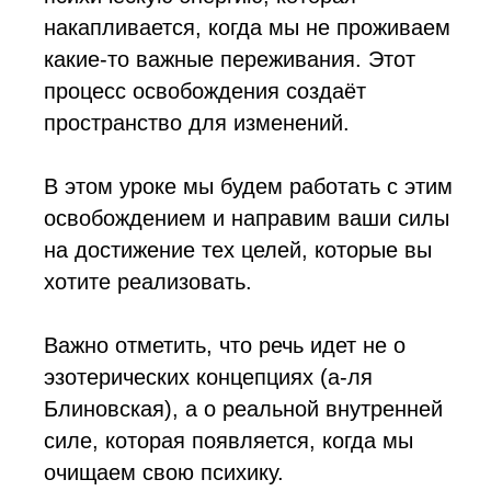
накапливается, когда мы не проживаем
какие-то важные переживания. Этот
процесс освобождения создаёт
пространство для изменений.
В этом уроке мы будем работать с этим
освобождением и направим ваши силы
на достижение тех целей, которые вы
хотите реализовать.
Важно отметить, что речь идет не о
эзотерических концепциях (а-ля
Блиновская), а о реальной внутренней
силе, которая появляется, когда мы
очищаем свою психику.