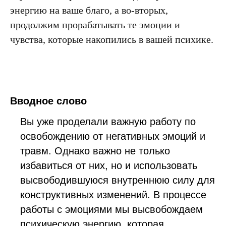
энергию на ваше благо, а во-вторых,
продолжим прорабатывать те эмоции и
чувства, которые накопились в вашей психике.
Вводное слово
Вы уже проделали важную работу по
освобождению от негативных эмоций и
травм. Однако важно не только
избавиться от них, но и использовать
высвободившуюся внутреннюю силу для
конструктивных изменений. В процессе
работы с эмоциями мы высвобождаем
психическую энергию, которая