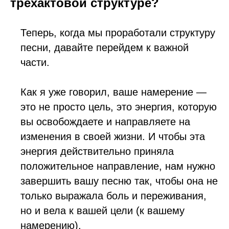
трехактовой структуре?
Теперь, когда мы проработали структуру
песни, давайте перейдем к важной
части.
Как я уже говорил, ваше намерение —
это не просто цель, это энергия, которую
вы освобождаете и направляете на
изменения в своей жизни. И чтобы эта
энергия действительно приняла
положительное направление, нам нужно
завершить вашу песню так, чтобы она не
только выражала боль и переживания,
но и вела к вашей цели (к вашему
намерению).