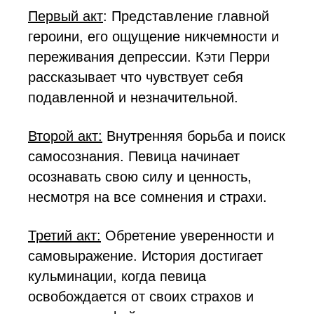
Первый акт
: Представление главной
героини, его ощущение никчемности и
переживания депрессии. Кэти Перри
рассказывает что чувствует себя
подавленной и незначительной.
Второй акт:
Внутренняя борьба и поиск
самосознания. Певица начинает
осознавать свою силу и ценность,
несмотря на все сомнения и страхи.
Третий акт:
Обретение уверенности и
самовыражение. История достигает
кульминации, когда певица
освобождается от своих страхов и