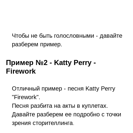
Чтобы не быть голословными - давайте
разберем пример.
Пример №2 - Katty Perry -
Firework
Отличный пример - песня Katty Perry
"Firework".
Песня разбита на акты в куплетах.
Давайте разберем ее подробно с точки
зрения сторителлинга
.