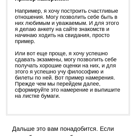
Например, я хочу построить счастливые
отношения. Могу позволить себе быть в
них любимым и уважаемым. И для этого
я делаю анкету на сайте знакомств и
начинаю ходить на свидания, просто
пример.
Или вот еще проще, я хочу успешно
сдавать экзамены, могу позволить себе
получать хорошие оценки на них, и для
этого я успешно учу философию и
билеты по ней. Вот пример намерения.
Прежде чем мы перейдем далее,
сформируйте это намерение и выпишите
на листке бумаги.
Дальше это вам понадобится. Если