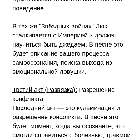
поведение.
В тех же "Звёздных войнах" Люк
сталкивается с Империей и должен
научиться быть джедаем. В песне это
будет описание вашего процесса
самоосознания, поиска выхода из
эмоциональной ловушки.
Третий акт (Развязка):
Разрешение
конфликта
Последний акт — это кульминация и
разрешение конфликта. В песне это
будет момент, когда вы осознаёте, что
смогли справиться с болезнью, травмой