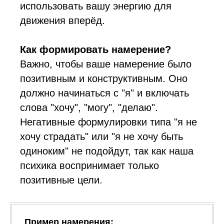
использовать вашу энергию для
движения вперёд.
Как формировать намерение?
Важно, чтобы ваше намерение было
позитивным и конструктивным. Оно
должно начинаться с "я" и включать
слова "хочу", "могу", "делаю".
Негативные формулировки типа "я не
хочу страдать" или "я не хочу быть
одиноким" не подойдут, так как наша
психика воспринимает только
позитивные цели.
Пример намерения: