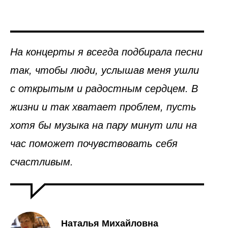
На концерты я всегда подбирала песни
так, чтобы люди, услышав меня ушли
с открытым и радостным сердцем. В
жизни и так хватает проблем, пусть
хотя бы музыка на пару минут или на
час поможет почувствовать себя
счастливым.
Наталья Михайловна