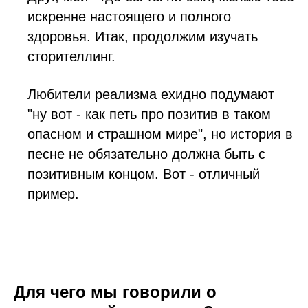
искренне настоящего и полного
здоровья. Итак, продолжим изучать
сторителлинг.
Любители реализма ехидно подумают
"ну вот - как петь про позитив в таком
опасном и страшном мире", но история в
песне не обязательно должна быть с
позитивным концом. Вот - отличный
пример.
Для чего мы говорили о